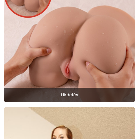
Hirdetés