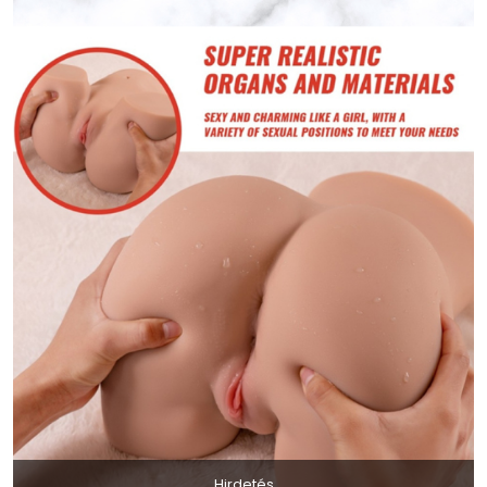
Hirdetés