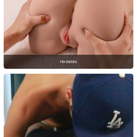
Hirdetés